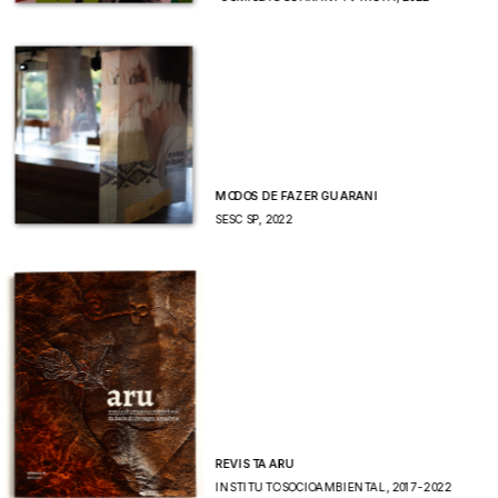
MODOS DE FAZER GUARANI 
SESC SP, 2022
REVISTA ARU 
INSTITUTO SOCIOAMBIENTAL, 2017-2022 